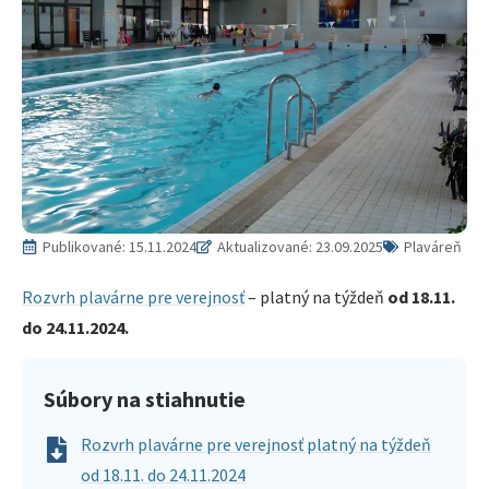
Publikované:
15.11.2024
Aktualizované: 23.09.2025
Plaváreň
Rozvrh plavárne pre verejnosť
– platný na týždeň
od 18.11.
do 24.11.2024.
Súbory na stiahnutie
Rozvrh plavárne pre verejnosť platný na týždeň
od 18.11. do 24.11.2024