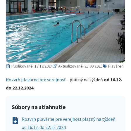
Publikované:
13.12.2024
Aktualizované: 23.09.2025
Plaváreň
Rozvrh plavárne pre verejnosť
– platný na týždeň
od 16.12.
do 22.12.2024.
Súbory na stiahnutie
Rozvrh plavárne pre verejnosť platný na týždeň
od 16.12. do 22.12.2024