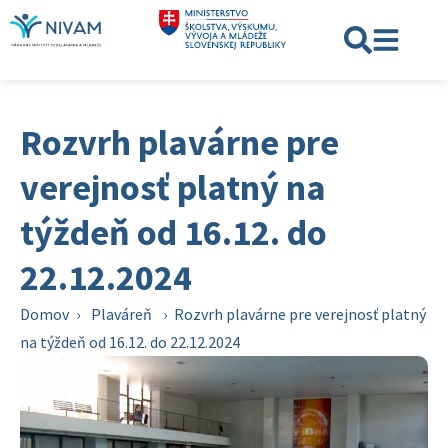
Rozvrh plavárne pre
verejnosť platný na
týždeň od 16.12. do
22.12.2024
Domov
›
Plaváreň
›
Rozvrh plavárne pre verejnosť platný
na týždeň od 16.12. do 22.12.2024