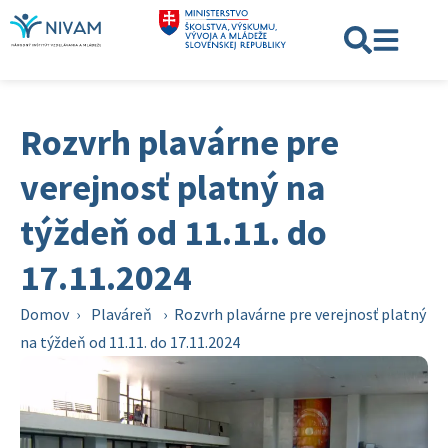
Rozvrh plavárne pre
verejnosť platný na
týždeň od 11.11. do
17.11.2024
Domov
›
Plaváreň
›
Rozvrh plavárne pre verejnosť platný
na týždeň od 11.11. do 17.11.2024