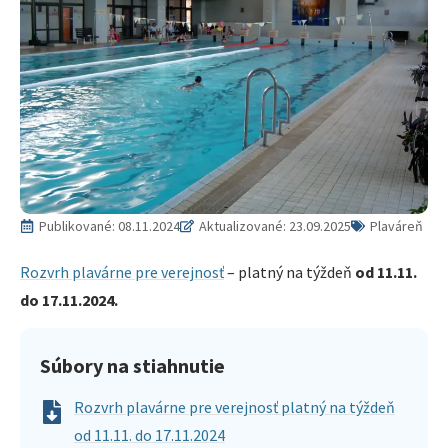
Publikované:
08.11.2024
Aktualizované: 23.09.2025
Plaváreň
Rozvrh plavárne pre verejnosť
– platný na týždeň
od 11.11.
do 17.11.2024.
Súbory na stiahnutie
Rozvrh plavárne pre verejnosť platný na týždeň
od 11.11. do 17.11.2024