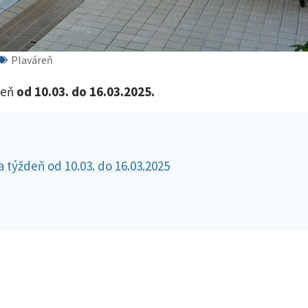
Plaváreň
deň
od 10.03. do 16.03.2025.
 týždeň od 10.03. do 16.03.2025