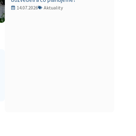
14.07.2026
Aktuality