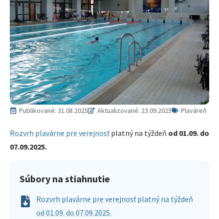
Publikované:
31.08.2025
Aktualizované: 23.09.2025
Plaváreň
Rozvrh plavárne pre verejnosť
platný na týždeň
od 01.09. do
07.09.2025.
Súbory na stiahnutie
Rozvrh plavárne pre verejnosť platný na týždeň
od 01.09. do 07.09.2025.