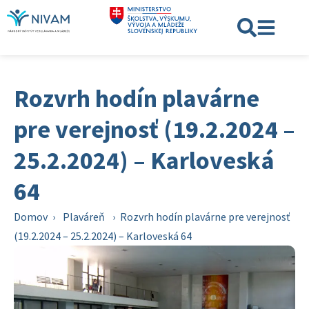
Rozvrh hodín plavárne
pre verejnosť (19.2.2024 –
25.2.2024) – Karloveská
64
Domov
›
Plaváreň
›
Rozvrh hodín plavárne pre verejnosť
(19.2.2024 – 25.2.2024) – Karloveská 64