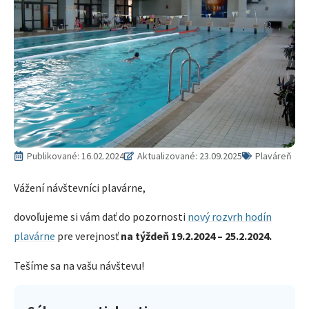
Publikované:
16.02.2024
Aktualizované: 23.09.2025
Plaváreň
Vážení návštevníci plavárne,
dovoľujeme si vám dať do pozornosti
nový rozvrh hodín
plavárne
pre verejnosť
na týždeň 19.2.2024 – 25.2.2024.
Tešíme sa na vašu návštevu!