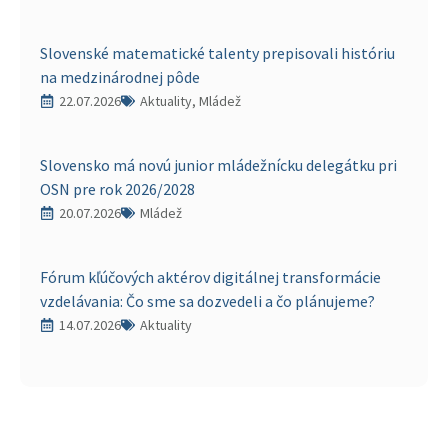
Slovenské matematické talenty prepisovali históriu
na medzinárodnej pôde
22.07.2026
Aktuality, Mládež
Slovensko má novú junior mládežnícku delegátku pri
OSN pre rok 2026/2028
20.07.2026
Mládež
Fórum kľúčových aktérov digitálnej transformácie
vzdelávania: Čo sme sa dozvedeli a čo plánujeme?
14.07.2026
Aktuality