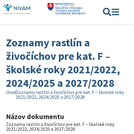
Zoznamy rastlín a
živočíchov pre kat. F –
školské roky 2021/2022,
2024/2025 a 2027/2028
Úvod
Zoznamy rastlín a živočíchov pre kat. F – školské roky
2021/2022, 2024/2025 a 2027/2028
Názov dokumentu
Zoznamy rastlín a živočíchov pre kat. F – školské roky
2021/2022, 2024/2025 a 2027/2028