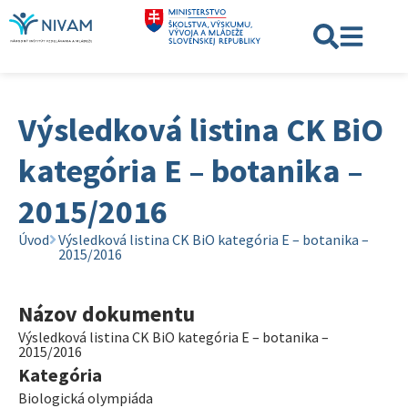
Výsledková listina CK BiO
kategória E – botanika –
2015/2016
Úvod
Výsledková listina CK BiO kategória E – botanika –
2015/2016
Názov dokumentu
Výsledková listina CK BiO kategória E – botanika –
2015/2016
Kategória
Biologická olympiáda