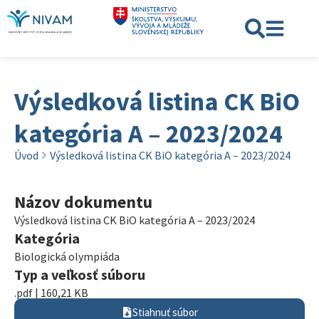
Výsledková listina CK BiO
kategória A – 2023/2024
Úvod
Výsledková listina CK BiO kategória A – 2023/2024
Názov dokumentu
Výsledková listina CK BiO kategória A – 2023/2024
Kategória
Biologická olympiáda
Typ a veľkosť súboru
.pdf | 160,21 KB
Stiahnuť súbor