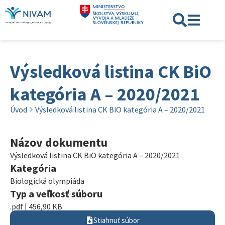
Výsledková listina CK BiO
kategória A – 2020/2021
Úvod
Výsledková listina CK BiO kategória A – 2020/2021
Názov dokumentu
Výsledková listina CK BiO kategória A – 2020/2021
Kategória
Biologická olympiáda
Typ a veľkosť súboru
.pdf | 456,90 KB
Stiahnuť súbor