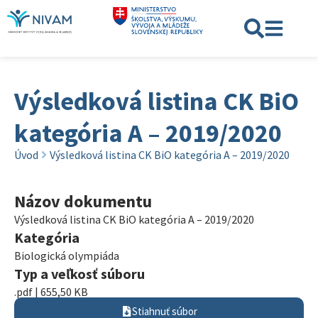
Výsledková listina CK BiO
kategória A – 2019/2020
Úvod
Výsledková listina CK BiO kategória A – 2019/2020
Názov dokumentu
Výsledková listina CK BiO kategória A – 2019/2020
Kategória
Biologická olympiáda
Typ a veľkosť súboru
.pdf | 655,50 KB
Stiahnuť súbor