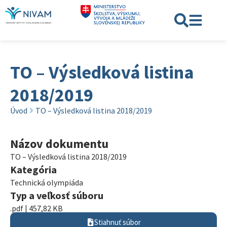
TO – Výsledková listina
2018/2019
Úvod
TO – Výsledková listina 2018/2019
Názov dokumentu
TO – Výsledková listina 2018/2019
Kategória
Technická olympiáda
Typ a veľkosť súboru
.pdf | 457,82 KB
Stiahnuť súbor