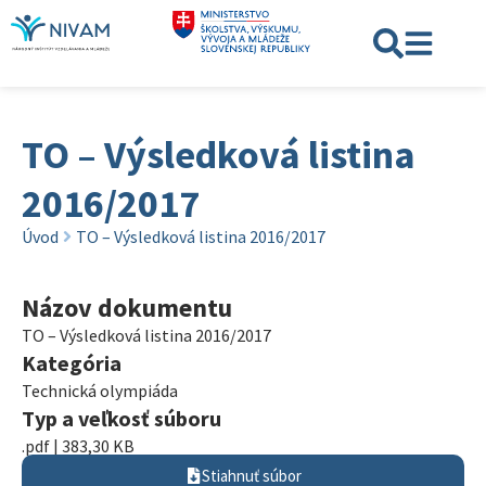
TO – Výsledková listina
2016/2017
Úvod
TO – Výsledková listina 2016/2017
Názov dokumentu
TO – Výsledková listina 2016/2017
Kategória
Technická olympiáda
Typ a veľkosť súboru
.pdf | 383,30 KB
Stiahnuť súbor