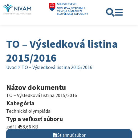
TO – Výsledková listina
2015/2016
Úvod
TO – Výsledková listina 2015/2016
Názov dokumentu
TO – Výsledková listina 2015/2016
Kategória
Technická olympiáda
Typ a veľkosť súboru
.pdf | 458,66 KB
Stiahnuť súbor