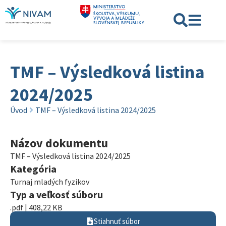
TMF – Výsledková listina
2024/2025
Úvod
TMF – Výsledková listina 2024/2025
Názov dokumentu
TMF – Výsledková listina 2024/2025
Kategória
Turnaj mladých fyzikov
Typ a veľkosť súboru
.pdf | 408,22 KB
Stiahnuť súbor