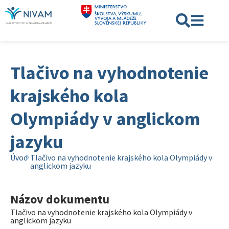
Tlačivo na vyhodnotenie
krajského kola
Olympiády v anglickom
jazyku
Úvod
Tlačivo na vyhodnotenie krajského kola Olympiády v
anglickom jazyku
Názov dokumentu
Tlačivo na vyhodnotenie krajského kola Olympiády v
anglickom jazyku