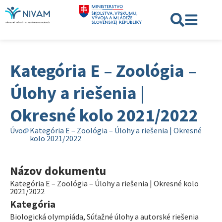
Kategória E – Zoológia –
Úlohy a riešenia |
Okresné kolo 2021/2022
Úvod
Kategória E – Zoológia – Úlohy a riešenia | Okresné
kolo 2021/2022
Názov dokumentu
Kategória E – Zoológia – Úlohy a riešenia | Okresné kolo
2021/2022
Kategória
Biologická olympiáda
,
Súťažné úlohy a autorské riešenia