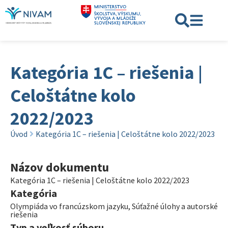
Kategória 1C – riešenia |
Celoštátne kolo
2022/2023
Úvod
Kategória 1C – riešenia | Celoštátne kolo 2022/2023
Názov dokumentu
Kategória 1C – riešenia | Celoštátne kolo 2022/2023
Kategória
Olympiáda vo francúzskom jazyku
,
Súťažné úlohy a autorské
riešenia
Typ a veľkosť súboru