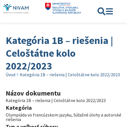
Kategória 1B – riešenia |
Celoštátne kolo
2022/2023
Úvod
Kategória 1B – riešenia | Celoštátne kolo 2022/2023
Názov dokumentu
Kategória 1B – riešenia | Celoštátne kolo 2022/2023
Kategória
Olympiáda vo francúzskom jazyku
,
Súťažné úlohy a autorské
riešenia
Typ a veľkosť súboru