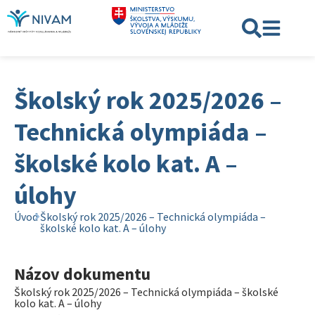
Školský rok 2025/2026 –
Technická olympiáda –
školské kolo kat. A –
úlohy
Úvod
Školský rok 2025/2026 – Technická olympiáda –
školské kolo kat. A – úlohy
Názov dokumentu
Školský rok 2025/2026 – Technická olympiáda – školské
kolo kat. A – úlohy