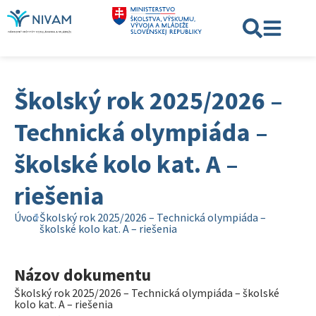
Školský rok 2025/2026 –
Technická olympiáda –
školské kolo kat. A –
riešenia
Úvod
Školský rok 2025/2026 – Technická olympiáda –
školské kolo kat. A – riešenia
Názov dokumentu
Školský rok 2025/2026 – Technická olympiáda – školské
kolo kat. A – riešenia