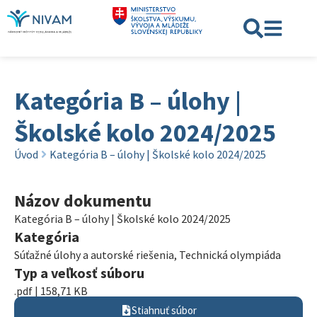
Kategória B – úlohy |
Školské kolo 2024/2025
Úvod
Kategória B – úlohy | Školské kolo 2024/2025
Názov dokumentu
Kategória B – úlohy | Školské kolo 2024/2025
Kategória
Súťažné úlohy a autorské riešenia
,
Technická olympiáda
Typ a veľkosť súboru
.pdf | 158,71 KB
Stiahnuť súbor