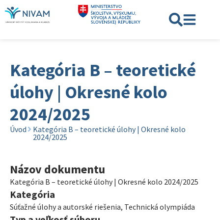
Kategória B – teoretické
úlohy | Okresné kolo
2024/2025
Úvod
Kategória B – teoretické úlohy | Okresné kolo
2024/2025
Názov dokumentu
Kategória B – teoretické úlohy | Okresné kolo 2024/2025
Kategória
Súťažné úlohy a autorské riešenia
,
Technická olympiáda
Typ a veľkosť súboru