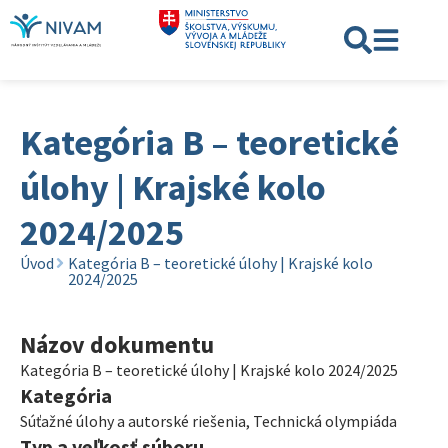
Kategória B – teoretické
úlohy | Krajské kolo
2024/2025
Úvod
Kategória B – teoretické úlohy | Krajské kolo
2024/2025
Názov dokumentu
Kategória B – teoretické úlohy | Krajské kolo 2024/2025
Kategória
Súťažné úlohy a autorské riešenia
,
Technická olympiáda
Typ a veľkosť súboru