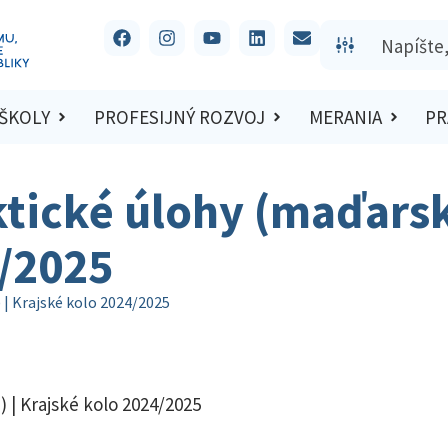
 ŠKOLY
PROFESIJNÝ ROZVOJ
MERANIA
PR
ktické úlohy (maďarsk
4/2025
 | Krajské kolo 2024/2025
) | Krajské kolo 2024/2025