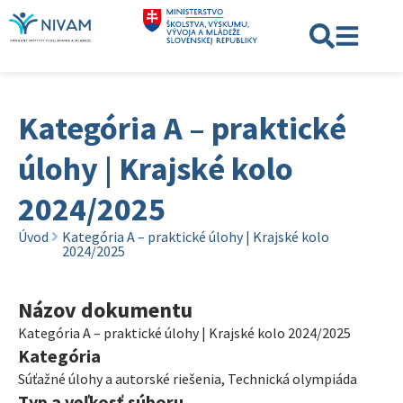
Kategória A – praktické
úlohy | Krajské kolo
2024/2025
Úvod
Kategória A – praktické úlohy | Krajské kolo
2024/2025
Názov dokumentu
Kategória A – praktické úlohy | Krajské kolo 2024/2025
Kategória
Súťažné úlohy a autorské riešenia
,
Technická olympiáda
Typ a veľkosť súboru