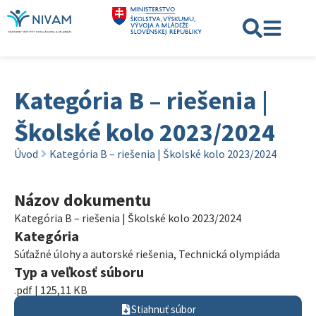
Kategória B – riešenia |
Školské kolo 2023/2024
Úvod
Kategória B – riešenia | Školské kolo 2023/2024
Názov dokumentu
Kategória B – riešenia | Školské kolo 2023/2024
Kategória
Súťažné úlohy a autorské riešenia
,
Technická olympiáda
Typ a veľkosť súboru
.pdf | 125,11 KB
Stiahnuť súbor