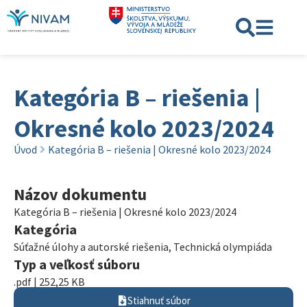
Kategória B – riešenia |
Okresné kolo 2023/2024
Úvod
Kategória B – riešenia | Okresné kolo 2023/2024
Názov dokumentu
Kategória B – riešenia | Okresné kolo 2023/2024
Kategória
Súťažné úlohy a autorské riešenia
,
Technická olympiáda
Typ a veľkosť súboru
.pdf | 252,25 KB
Stiahnuť súbor