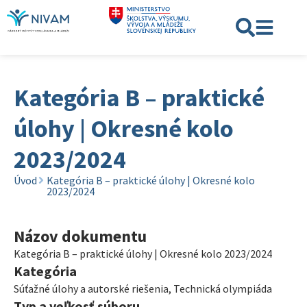
Kategória B – praktické
úlohy | Okresné kolo
2023/2024
Úvod
Kategória B – praktické úlohy | Okresné kolo
2023/2024
Názov dokumentu
Kategória B – praktické úlohy | Okresné kolo 2023/2024
Kategória
Súťažné úlohy a autorské riešenia
,
Technická olympiáda
Typ a veľkosť súboru