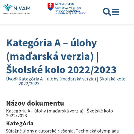
Kategória A – úlohy
(maďarská verzia) |
Školské kolo 2022/2023
Úvod
Kategória A – úlohy (maďarská verzia) | Školské kolo
2022/2023
Názov dokumentu
Kategória A – úlohy (maďarská verzia) | Školské kolo
2022/2023
Kategória
Súťažné úlohy a autorské riešenia
,
Technická olympiáda