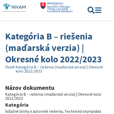
Kategória B – riešenia
(maďarská verzia) |
Okresné kolo 2022/2023
Úvod
Kategória B – riešenia (maďarská verzia) | Okresné
kolo 2022/2023
Názov dokumentu
Kategória B – riešenia (maďarská verzia) | Okresné kolo
2022/2023
Kategória
Súťažné úlohy a autorské riešenia
,
Technická olympiáda