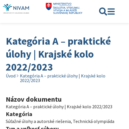
Kategória A – praktické
úlohy | Krajské kolo
2022/2023
Úvod
Kategória A – praktické úlohy | Krajské kolo
2022/2023
Názov dokumentu
Kategória A – praktické úlohy | Krajské kolo 2022/2023
Kategória
Súťažné úlohy a autorské riešenia
,
Technická olympiáda
Typ a veľkosť súboru