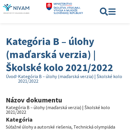
Kategória B – úlohy
(maďarská verzia) |
Školské kolo 2021/2022
Úvod
Kategória B – úlohy (maďarská verzia) | Školské kolo
2021/2022
Názov dokumentu
Kategória B – úlohy (maďarská verzia) | Školské kolo
2021/2022
Kategória
Súťažné úlohy a autorské riešenia
,
Technická olympiáda