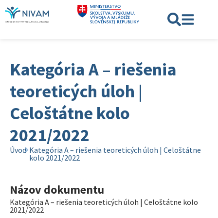
Kategória A – riešenia
teoreticých úloh |
Celoštátne kolo
2021/2022
Úvod
Kategória A – riešenia teoreticých úloh | Celoštátne
kolo 2021/2022
Názov dokumentu
Kategória A – riešenia teoreticých úloh | Celoštátne kolo
2021/2022