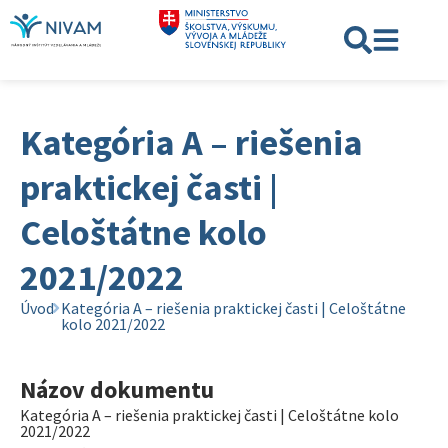
Kategória A – riešenia
praktickej časti |
Celoštátne kolo
2021/2022
Úvod
Kategória A – riešenia praktickej časti | Celoštátne
kolo 2021/2022
Názov dokumentu
Kategória A – riešenia praktickej časti | Celoštátne kolo
2021/2022