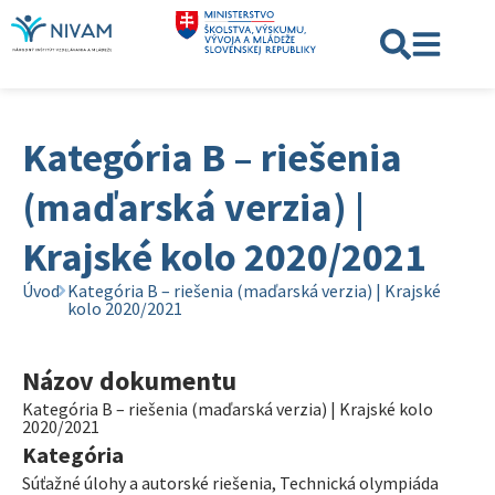
Kategória B – riešenia
(maďarská verzia) |
Krajské kolo 2020/2021
Úvod
Kategória B – riešenia (maďarská verzia) | Krajské
kolo 2020/2021
Názov dokumentu
Kategória B – riešenia (maďarská verzia) | Krajské kolo
2020/2021
Kategória
Súťažné úlohy a autorské riešenia
,
Technická olympiáda