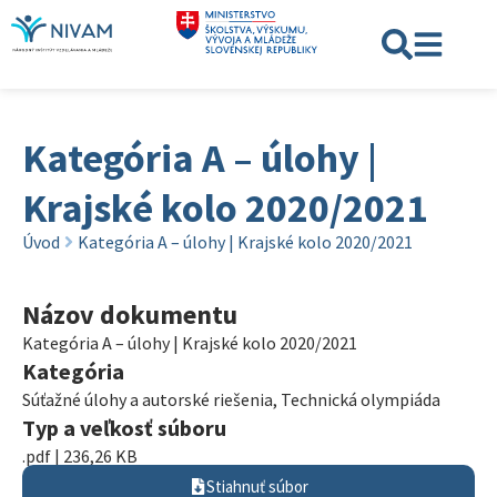
Kategória A – úlohy |
Krajské kolo 2020/2021
Úvod
Kategória A – úlohy | Krajské kolo 2020/2021
Názov dokumentu
Kategória A – úlohy | Krajské kolo 2020/2021
Kategória
Súťažné úlohy a autorské riešenia
,
Technická olympiáda
Typ a veľkosť súboru
.pdf | 236,26 KB
Stiahnuť súbor