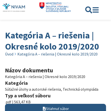
Kategória A – riešenia |
Okresné kolo 2019/2020
Úvod
Kategória A – riešenia | Okresné kolo 2019/2020
Názov dokumentu
Kategória A – riešenia | Okresné kolo 2019/2020
Kategória
Súťažné úlohy a autorské riešenia
,
Technická olympiáda
Typ a veľkosť súboru
.pdf | 563,47 KB
Stiahnuť súbor