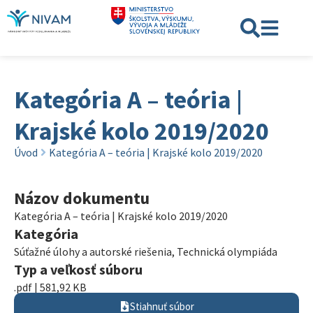
Kategória A – teória |
Krajské kolo 2019/2020
Úvod
Kategória A – teória | Krajské kolo 2019/2020
Názov dokumentu
Kategória A – teória | Krajské kolo 2019/2020
Kategória
Súťažné úlohy a autorské riešenia
,
Technická olympiáda
Typ a veľkosť súboru
.pdf | 581,92 KB
Stiahnuť súbor