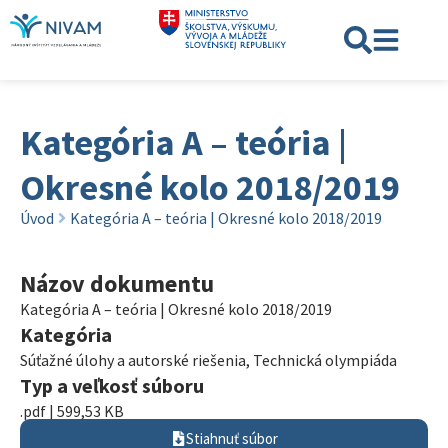
Kategória A – teória |
Okresné kolo 2018/2019
Úvod
Kategória A – teória | Okresné kolo 2018/2019
Názov dokumentu
Kategória A – teória | Okresné kolo 2018/2019
Kategória
Súťažné úlohy a autorské riešenia
,
Technická olympiáda
Typ a veľkosť súboru
.pdf | 599,53 KB
Stiahnuť súbor