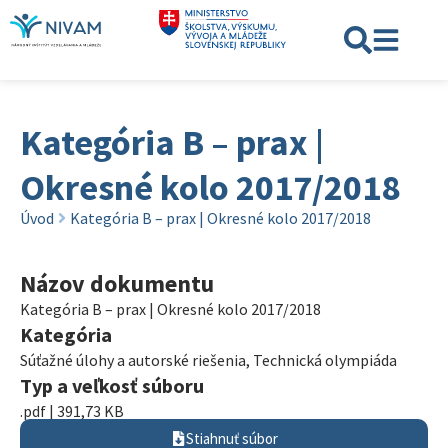
Kategória B – prax |
Okresné kolo 2017/2018
Úvod
Kategória B – prax | Okresné kolo 2017/2018
Názov dokumentu
Kategória B – prax | Okresné kolo 2017/2018
Kategória
Súťažné úlohy a autorské riešenia
,
Technická olympiáda
Typ a veľkosť súboru
.pdf | 391,73 KB
Stiahnuť súbor