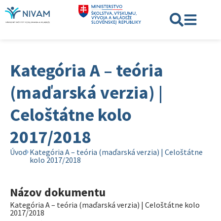
Kategória A – teória
(maďarská verzia) |
Celoštátne kolo
2017/2018
Úvod
Kategória A – teória (maďarská verzia) | Celoštátne
kolo 2017/2018
Názov dokumentu
Kategória A – teória (maďarská verzia) | Celoštátne kolo
2017/2018