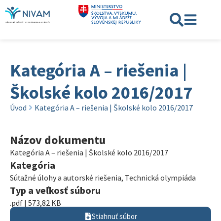
Kategória A – riešenia |
Školské kolo 2016/2017
Úvod
Kategória A – riešenia | Školské kolo 2016/2017
Názov dokumentu
Kategória A – riešenia | Školské kolo 2016/2017
Kategória
Súťažné úlohy a autorské riešenia
,
Technická olympiáda
Typ a veľkosť súboru
.pdf | 573,82 KB
Stiahnuť súbor