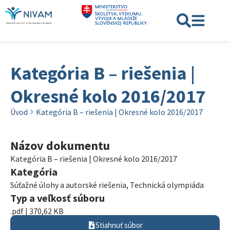
Kategória B – riešenia |
Okresné kolo 2016/2017
Úvod
Kategória B – riešenia | Okresné kolo 2016/2017
Názov dokumentu
Kategória B – riešenia | Okresné kolo 2016/2017
Kategória
Súťažné úlohy a autorské riešenia
,
Technická olympiáda
Typ a veľkosť súboru
.pdf | 370,62 KB
Stiahnuť súbor