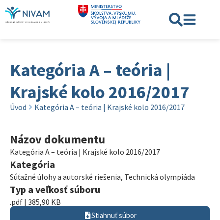
Kategória A – teória |
Krajské kolo 2016/2017
Úvod
Kategória A – teória | Krajské kolo 2016/2017
Názov dokumentu
Kategória A – teória | Krajské kolo 2016/2017
Kategória
Súťažné úlohy a autorské riešenia
,
Technická olympiáda
Typ a veľkosť súboru
.pdf | 385,90 KB
Stiahnuť súbor