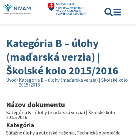
Kategória B – úlohy
(maďarská verzia) |
Školské kolo 2015/2016
Úvod
Kategória B – úlohy (maďarská verzia) | Školské kolo
2015/2016
Názov dokumentu
Kategória B – úlohy (maďarská verzia) | Školské kolo
2015/2016
Kategória
Súťažné úlohy a autorské riešenia
,
Technická olympiáda