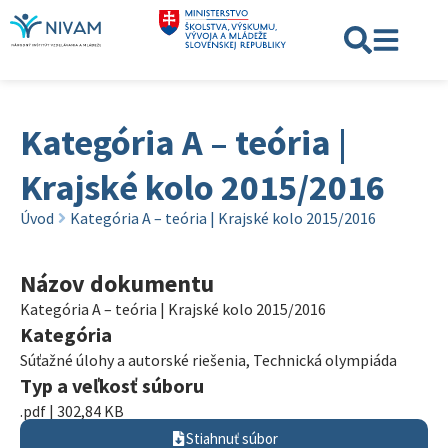
Kategória A – teória |
Krajské kolo 2015/2016
Úvod
Kategória A – teória | Krajské kolo 2015/2016
Názov dokumentu
Kategória A – teória | Krajské kolo 2015/2016
Kategória
Súťažné úlohy a autorské riešenia
,
Technická olympiáda
Typ a veľkosť súboru
.pdf | 302,84 KB
Stiahnuť súbor