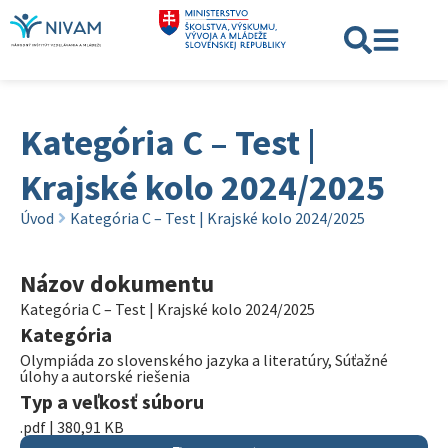
Kategória C – Test |
Krajské kolo 2024/2025
Úvod
Kategória C – Test | Krajské kolo 2024/2025
Názov dokumentu
Kategória C – Test | Krajské kolo 2024/2025
Kategória
Olympiáda zo slovenského jazyka a literatúry
,
Súťažné
úlohy a autorské riešenia
Typ a veľkosť súboru
.pdf | 380,91 KB