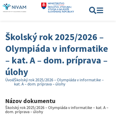
Školský rok 2025/2026 –
Olympiáda v informatike
– kat. A – dom. príprava –
úlohy
Úvod
Školský rok 2025/2026 – Olympiáda v informatike –
kat. A – dom. príprava – úlohy
Názov dokumentu
Školský rok 2025/2026 – Olympiáda v informatike – kat. A –
dom. príprava – úlohy