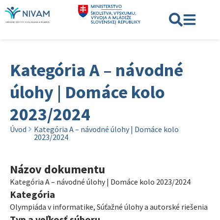
Kategória A – návodné
úlohy | Domáce kolo
2023/2024
Úvod
Kategória A – návodné úlohy | Domáce kolo
2023/2024
Názov dokumentu
Kategória A – návodné úlohy | Domáce kolo 2023/2024
Kategória
Olympiáda v informatike
,
Súťažné úlohy a autorské riešenia
Typ a veľkosť súboru